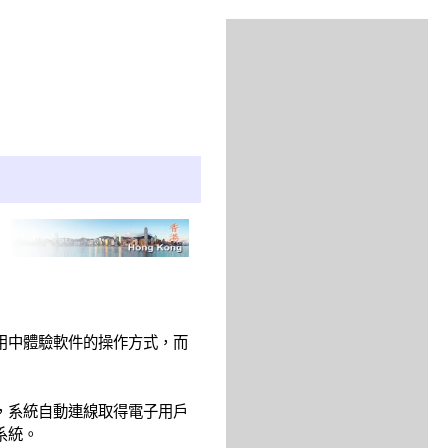
用中體驗軟件的操作方式，而
，系統自動連線取得電子用戶
系統。